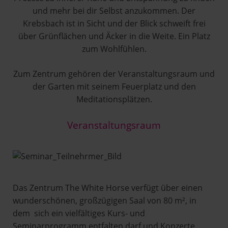
und mehr bei dir Selbst anzukommen. Der
Krebsbach ist in Sicht und der Blick schweift frei
über Grünflächen und Äcker in die Weite. Ein Platz
zum Wohlfühlen.
Zum Zentrum gehören der Veranstaltungsraum und
der Garten mit seinem Feuerplatz und den
Meditationsplätzen.
Veranstaltungsraum
Das Zentrum The White Horse verfügt über einen
wunderschönen, großzügigen Saal von 80 m², in
dem sich ein vielfältiges Kurs- und
Seminarprogramm entfalten darf und Konzerte