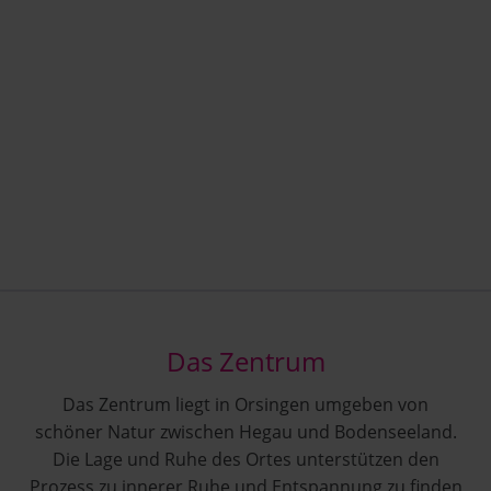
Das Zentrum
Das Zentrum liegt in Orsingen umgeben von
schöner Natur zwischen Hegau und Bodenseeland.
Die Lage und Ruhe des Ortes unterstützen den
Prozess zu innerer Ruhe und Entspannung zu finden