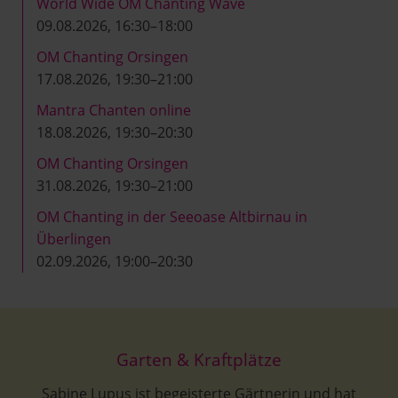
World Wide OM Chanting Wave
09.08.2026, 16:30–18:00
OM Chanting Orsingen
17.08.2026, 19:30–21:00
Mantra Chanten online
18.08.2026, 19:30–20:30
OM Chanting Orsingen
31.08.2026, 19:30–21:00
OM Chanting in der Seeoase Altbirnau in
Überlingen
02.09.2026, 19:00–20:30
Garten & Kraftplätze
Sabine Lupus ist begeisterte Gärtnerin und hat