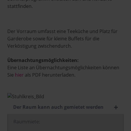
stattfinden.
Der Vorraum umfasst eine Teeküche und Platz für
Garderobe sowie für kleine Buffets für die
Verköstigung zwischendurch.
Übernachtungsmöglichkeiten:
Eine Liste an Übernachtungsmöglichkeiten können
Sie
hier
als PDF herunterladen.
Der Raum kann auch gemietet werden
Raummiete: